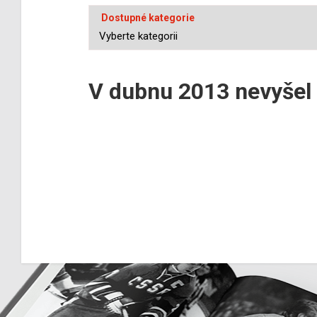
Dostupné kategorie
V dubnu 2013 nevyšel