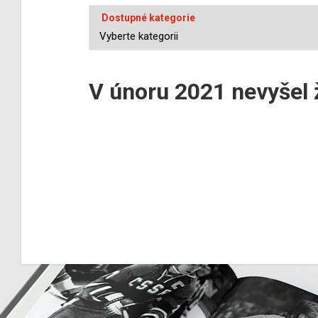
Dostupné kategorie
V únoru 2021 nevyšel 