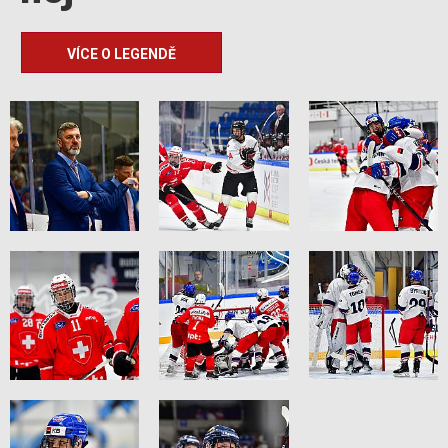
VÍCE O LEGENDĚ