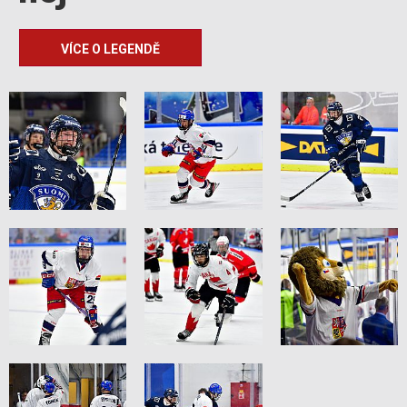
VÍCE O LEGENDĚ