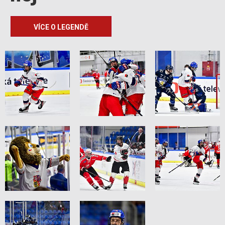
VÍCE O LEGENDĚ