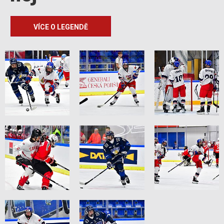
VÍCE O LEGENDĚ