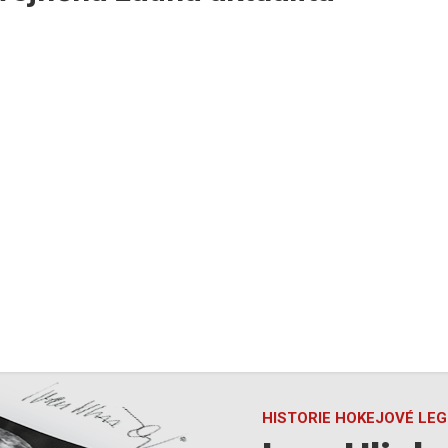
HISTORIE HOKEJOVÉ LE