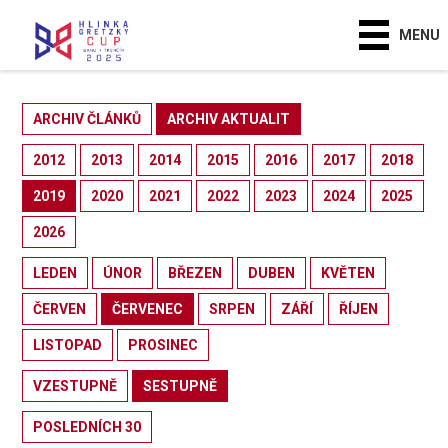
MENU
ARCHIV ČLÁNKŮ
ARCHIV AKTUALIT
2012
2013
2014
2015
2016
2017
2018
2019
2020
2021
2022
2023
2024
2025
2026
LEDEN
ÚNOR
BŘEZEN
DUBEN
KVĚTEN
ČERVEN
ČERVENEC
SRPEN
ZÁŘÍ
ŘÍJEN
LISTOPAD
PROSINEC
VZESTUPNĚ
SESTUPNĚ
POSLEDNÍCH 30