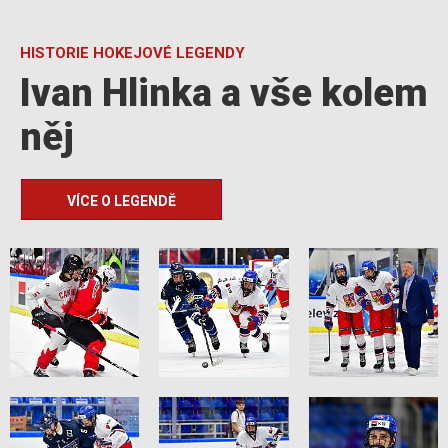
HISTORIE HOKEJOVÉ LEGENDY
Ivan Hlinka a vše kolem
něj
VÍCE O LEGENDĚ