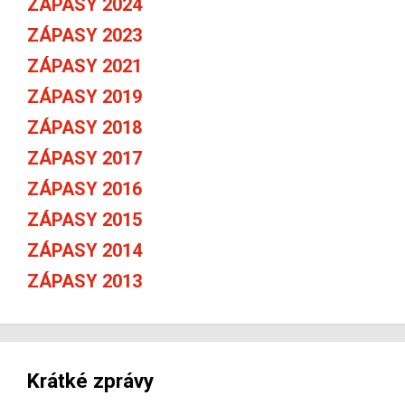
ZÁPASY 2024
ZÁPASY 2023
ZÁPASY 2021
ZÁPASY 2019
ZÁPASY 2018
ZÁPASY 2017
ZÁPASY 2016
ZÁPASY 2015
ZÁPASY 2014
ZÁPASY 2013
Krátké zprávy