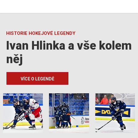
HISTORIE HOKEJOVÉ LEGENDY
Ivan Hlinka a vše kolem
něj
VÍCE O LEGENDĚ