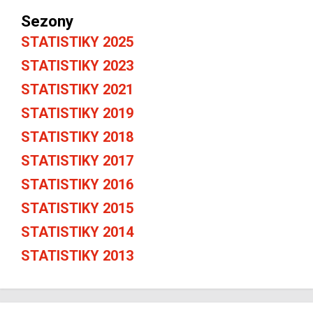
Sezony
STATISTIKY 2025
STATISTIKY 2023
STATISTIKY 2021
STATISTIKY 2019
STATISTIKY 2018
STATISTIKY 2017
STATISTIKY 2016
STATISTIKY 2015
STATISTIKY 2014
STATISTIKY 2013