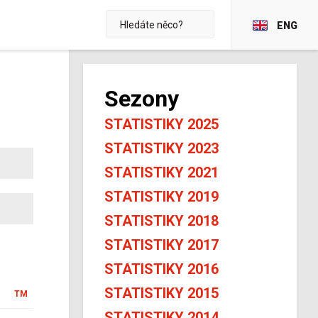
ENG
Sezony
STATISTIKY 2025
STATISTIKY 2023
STATISTIKY 2021
STATISTIKY 2019
STATISTIKY 2018
STATISTIKY 2017
STATISTIKY 2016
STATISTIKY 2015
TM
STATISTIKY 2014