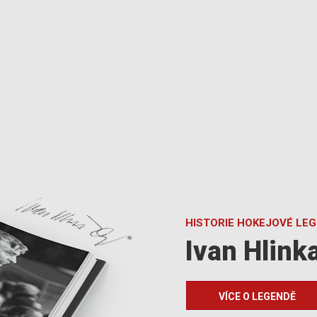
HISTORIE HOKEJOVÉ LE
Ivan Hlink
VÍCE O LEGENDĚ