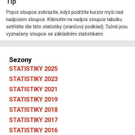
Tip
Popis sloupce zobrazíte, když podržíte kurzor myši nad
nadpisem sloupce. Kliknutím na nadpis sloupce tabulku
setřídíte dle této statistiky (oranžový podklad). Tučně jsou
vyznačeny sloupce se základními statistikami.
Sezony
STATISTIKY 2025
STATISTIKY 2023
STATISTIKY 2021
STATISTIKY 2019
STATISTIKY 2018
STATISTIKY 2017
STATISTIKY 2016