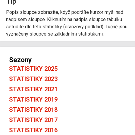
Tip
Popis sloupce zobrazíte, když podržíte kurzor myši nad
nadpisem sloupce. Kliknutím na nadpis sloupce tabulku
setřídíte dle této statistiky (oranžový podklad). Tučně jsou
vyznačeny sloupce se základními statistikami.
Sezony
STATISTIKY 2025
STATISTIKY 2023
STATISTIKY 2021
STATISTIKY 2019
STATISTIKY 2018
STATISTIKY 2017
STATISTIKY 2016