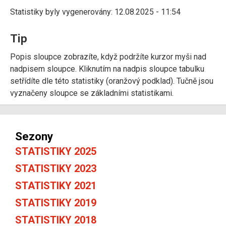
Statistiky byly vygenerovány: 12.08.2025 - 11:54
Tip
Popis sloupce zobrazíte, když podržíte kurzor myši nad
nadpisem sloupce. Kliknutím na nadpis sloupce tabulku
setřídíte dle této statistiky (oranžový podklad). Tučně jsou
vyznačeny sloupce se základními statistikami.
Sezony
STATISTIKY 2025
STATISTIKY 2023
STATISTIKY 2021
STATISTIKY 2019
STATISTIKY 2018