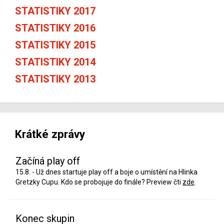
STATISTIKY 2017
STATISTIKY 2016
STATISTIKY 2015
STATISTIKY 2014
STATISTIKY 2013
Krátké zprávy
Začíná play off
15.8. - Už dnes startuje play off a boje o umístění na Hlinka
Gretzky Cupu. Kdo se probojuje do finále? Preview čti
zde
.
Konec skupin