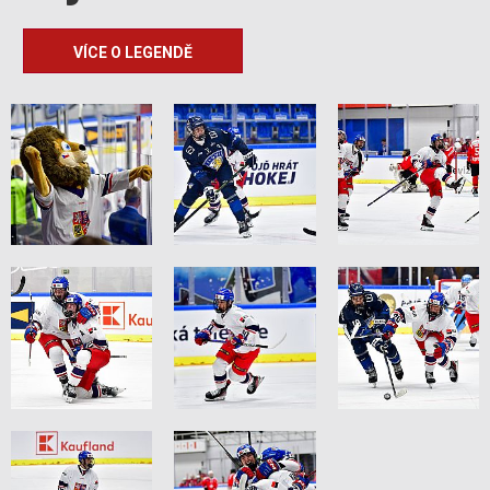
VÍCE O LEGENDĚ