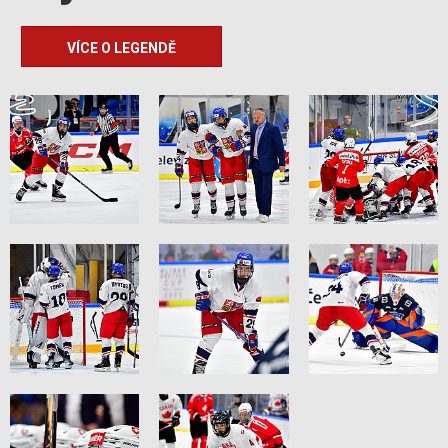
VÍCE O LEGENDĚ