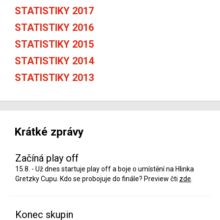
STATISTIKY 2017
STATISTIKY 2016
STATISTIKY 2015
STATISTIKY 2014
STATISTIKY 2013
Krátké zprávy
Začíná play off
15.8. - Už dnes startuje play off a boje o umístění na Hlinka
Gretzky Cupu. Kdo se probojuje do finále? Preview čti
zde
.
Konec skupin