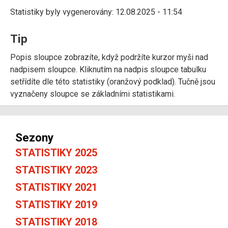
Statistiky byly vygenerovány: 12.08.2025 - 11:54
Tip
Popis sloupce zobrazíte, když podržíte kurzor myši nad
nadpisem sloupce. Kliknutím na nadpis sloupce tabulku
setřídíte dle této statistiky (oranžový podklad). Tučně jsou
vyznačeny sloupce se základními statistikami.
Sezony
STATISTIKY 2025
STATISTIKY 2023
STATISTIKY 2021
STATISTIKY 2019
STATISTIKY 2018