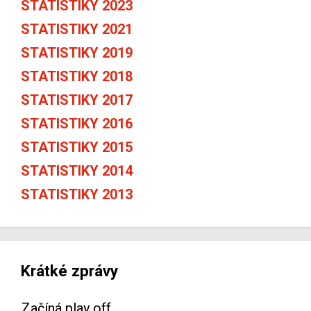
STATISTIKY 2023
STATISTIKY 2021
STATISTIKY 2019
STATISTIKY 2018
STATISTIKY 2017
STATISTIKY 2016
STATISTIKY 2015
STATISTIKY 2014
STATISTIKY 2013
Krátké zprávy
Začíná play off