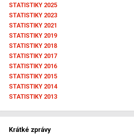
STATISTIKY 2025
STATISTIKY 2023
STATISTIKY 2021
STATISTIKY 2019
STATISTIKY 2018
STATISTIKY 2017
STATISTIKY 2016
STATISTIKY 2015
STATISTIKY 2014
STATISTIKY 2013
Krátké zprávy