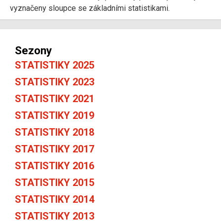
vyznačeny sloupce se základními statistikami.
Sezony
STATISTIKY 2025
STATISTIKY 2023
STATISTIKY 2021
STATISTIKY 2019
STATISTIKY 2018
STATISTIKY 2017
STATISTIKY 2016
STATISTIKY 2015
STATISTIKY 2014
STATISTIKY 2013