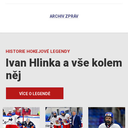
ARCHIV ZPRÁV
HISTORIE HOKEJOVÉ LEGENDY
Ivan Hlinka a vše kolem
něj
VÍCE O LEGENDĚ