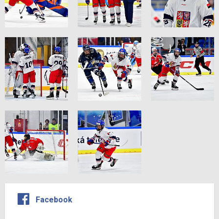
Facebook