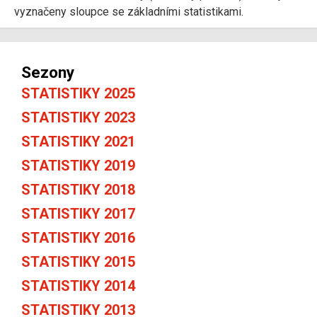
vyznačeny sloupce se základními statistikami.
Sezony
STATISTIKY 2025
STATISTIKY 2023
STATISTIKY 2021
STATISTIKY 2019
STATISTIKY 2018
STATISTIKY 2017
STATISTIKY 2016
STATISTIKY 2015
STATISTIKY 2014
STATISTIKY 2013