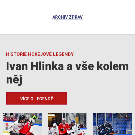
ARCHIV ZPRÁV
HISTORIE HOKEJOVÉ LEGENDY
Ivan Hlinka a vše kolem
něj
VÍCE O LEGENDĚ