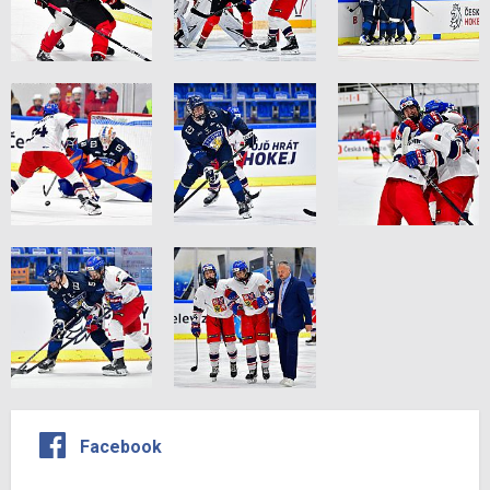
Facebook