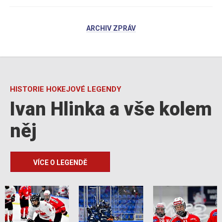
ARCHIV ZPRÁV
HISTORIE HOKEJOVÉ LEGENDY
Ivan Hlinka a vše kolem
něj
VÍCE O LEGENDĚ