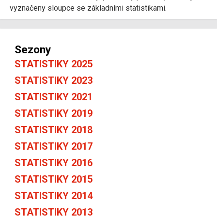
vyznačeny sloupce se základními statistikami.
Sezony
STATISTIKY 2025
STATISTIKY 2023
STATISTIKY 2021
STATISTIKY 2019
STATISTIKY 2018
STATISTIKY 2017
STATISTIKY 2016
STATISTIKY 2015
STATISTIKY 2014
STATISTIKY 2013