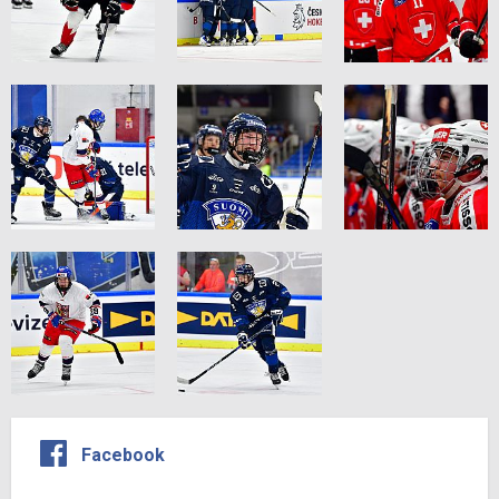
Facebook