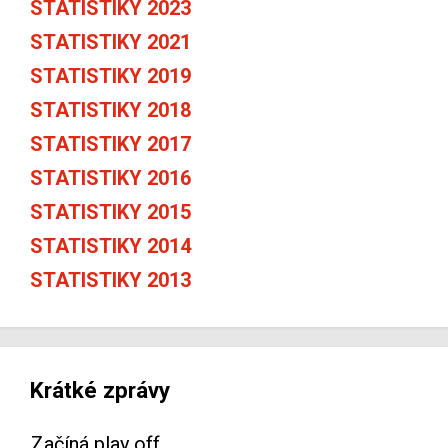
STATISTIKY 2023
STATISTIKY 2021
STATISTIKY 2019
STATISTIKY 2018
STATISTIKY 2017
STATISTIKY 2016
STATISTIKY 2015
STATISTIKY 2014
STATISTIKY 2013
Krátké zprávy
Začíná play off