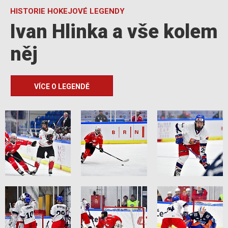
HISTORIE HOKEJOVÉ LEGENDY
Ivan Hlinka a vše kolem
něj
VÍCE O LEGENDĚ