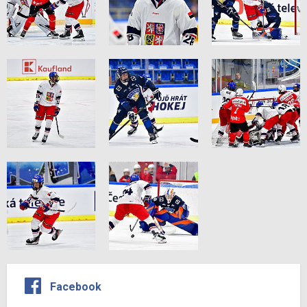
Facebook