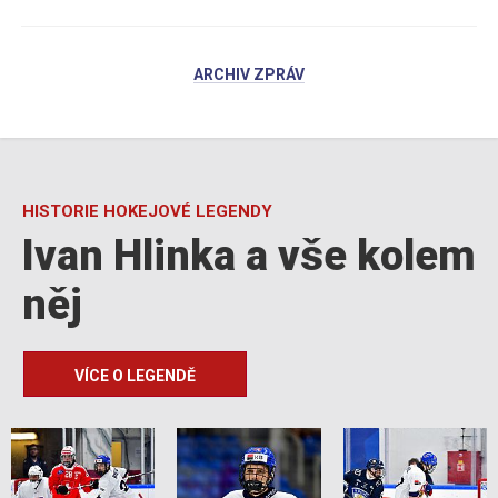
ARCHIV ZPRÁV
HISTORIE HOKEJOVÉ LEGENDY
Ivan Hlinka a vše kolem
něj
VÍCE O LEGENDĚ