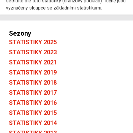
setřídíte dle této statistiky (oranžový podklad). Tučně jsou
vyznačeny sloupce se základními statistikami.
Sezony
STATISTIKY 2025
STATISTIKY 2023
STATISTIKY 2021
STATISTIKY 2019
STATISTIKY 2018
STATISTIKY 2017
STATISTIKY 2016
STATISTIKY 2015
STATISTIKY 2014
STATISTIKY 2013