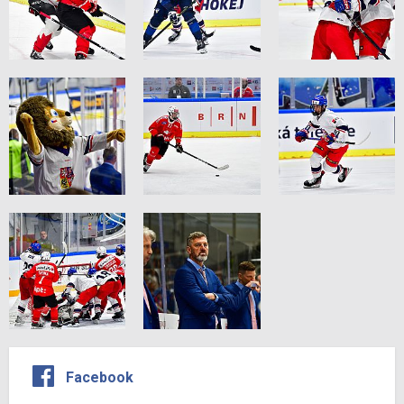
Facebook