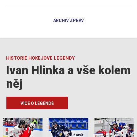
ARCHIV ZPRÁV
HISTORIE HOKEJOVÉ LEGENDY
Ivan Hlinka a vše kolem
něj
VÍCE O LEGENDĚ