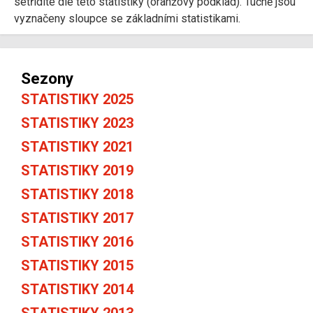
setřídíte dle této statistiky (oranžový podklad). Tučně jsou
vyznačeny sloupce se základními statistikami.
Sezony
STATISTIKY 2025
STATISTIKY 2023
STATISTIKY 2021
STATISTIKY 2019
STATISTIKY 2018
STATISTIKY 2017
STATISTIKY 2016
STATISTIKY 2015
STATISTIKY 2014
STATISTIKY 2013