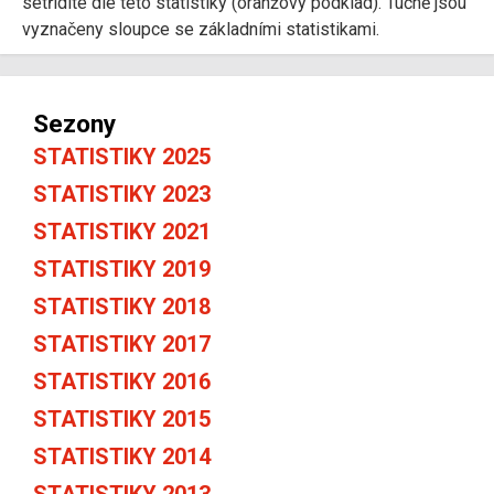
setřídíte dle této statistiky (oranžový podklad). Tučně jsou
vyznačeny sloupce se základními statistikami.
Sezony
STATISTIKY 2025
STATISTIKY 2023
STATISTIKY 2021
STATISTIKY 2019
STATISTIKY 2018
STATISTIKY 2017
STATISTIKY 2016
STATISTIKY 2015
STATISTIKY 2014
STATISTIKY 2013