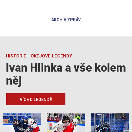
ARCHIV ZPRÁV
HISTORIE HOKEJOVÉ LEGENDY
Ivan Hlinka a vše kolem
něj
VÍCE O LEGENDĚ