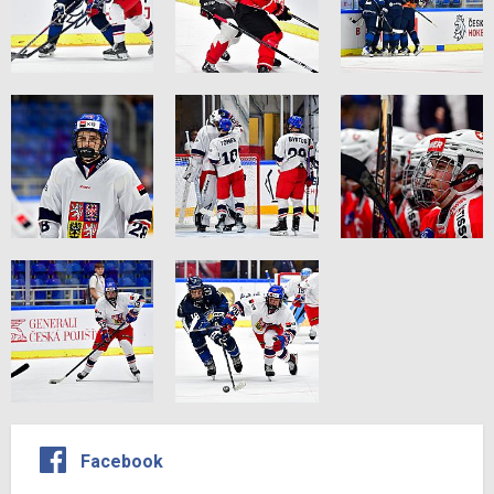
Facebook