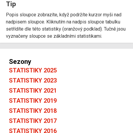
Tip
Popis sloupce zobrazíte, když podržíte kurzor myši nad
nadpisem sloupce. Kliknutím na nadpis sloupce tabulku
setřídíte dle této statistiky (oranžový podklad). Tučně jsou
vyznačeny sloupce se základními statistikami.
Sezony
STATISTIKY 2025
STATISTIKY 2023
STATISTIKY 2021
STATISTIKY 2019
STATISTIKY 2018
STATISTIKY 2017
STATISTIKY 2016