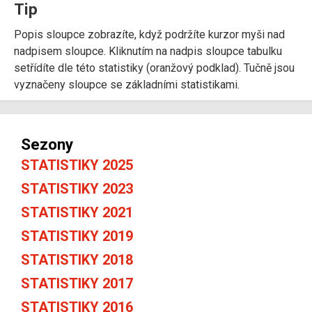
Tip
Popis sloupce zobrazíte, když podržíte kurzor myši nad
nadpisem sloupce. Kliknutím na nadpis sloupce tabulku
setřídíte dle této statistiky (oranžový podklad). Tučně jsou
vyznačeny sloupce se základními statistikami.
Sezony
STATISTIKY 2025
STATISTIKY 2023
STATISTIKY 2021
STATISTIKY 2019
STATISTIKY 2018
STATISTIKY 2017
STATISTIKY 2016