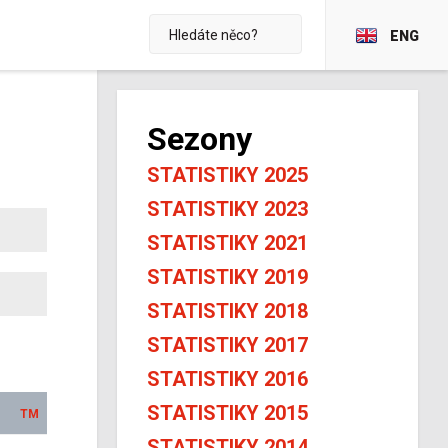
ENG
Sezony
STATISTIKY 2025
STATISTIKY 2023
STATISTIKY 2021
STATISTIKY 2019
STATISTIKY 2018
STATISTIKY 2017
STATISTIKY 2016
STATISTIKY 2015
TM
STATISTIKY 2014