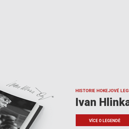
HISTORIE HOKEJOVÉ LE
Ivan Hlink
VÍCE O LEGENDĚ