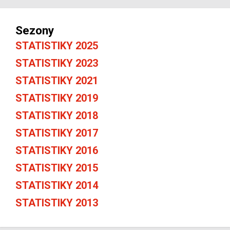
Sezony
STATISTIKY 2025
STATISTIKY 2023
STATISTIKY 2021
STATISTIKY 2019
STATISTIKY 2018
STATISTIKY 2017
STATISTIKY 2016
STATISTIKY 2015
STATISTIKY 2014
STATISTIKY 2013