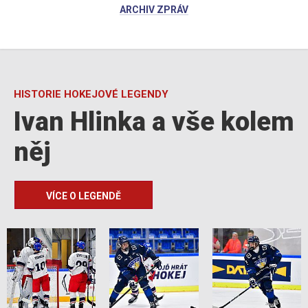
ARCHIV ZPRÁV
HISTORIE HOKEJOVÉ LEGENDY
Ivan Hlinka a vše kolem
něj
VÍCE O LEGENDĚ