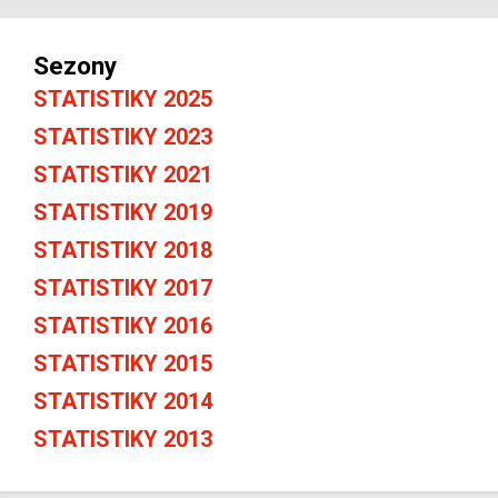
Sezony
STATISTIKY 2025
STATISTIKY 2023
STATISTIKY 2021
STATISTIKY 2019
STATISTIKY 2018
STATISTIKY 2017
STATISTIKY 2016
STATISTIKY 2015
STATISTIKY 2014
STATISTIKY 2013