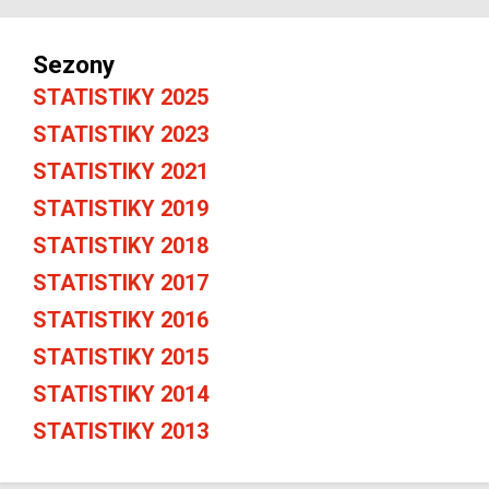
Sezony
STATISTIKY 2025
STATISTIKY 2023
STATISTIKY 2021
STATISTIKY 2019
STATISTIKY 2018
STATISTIKY 2017
STATISTIKY 2016
STATISTIKY 2015
STATISTIKY 2014
STATISTIKY 2013