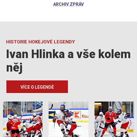
ARCHIV ZPRÁV
HISTORIE HOKEJOVÉ LEGENDY
Ivan Hlinka a vše kolem
něj
VÍCE O LEGENDĚ