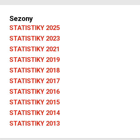
Sezony
STATISTIKY 2025
STATISTIKY 2023
STATISTIKY 2021
STATISTIKY 2019
STATISTIKY 2018
STATISTIKY 2017
STATISTIKY 2016
STATISTIKY 2015
STATISTIKY 2014
STATISTIKY 2013