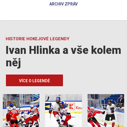
ARCHIV ZPRÁV
HISTORIE HOKEJOVÉ LEGENDY
Ivan Hlinka a vše kolem
něj
VÍCE O LEGENDĚ