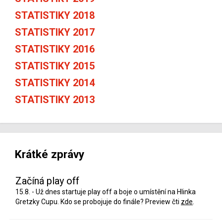
STATISTIKY 2018
STATISTIKY 2017
STATISTIKY 2016
STATISTIKY 2015
STATISTIKY 2014
STATISTIKY 2013
Krátké zprávy
Začíná play off
15.8. - Už dnes startuje play off a boje o umístění na Hlinka
Gretzky Cupu. Kdo se probojuje do finále? Preview čti
zde
.