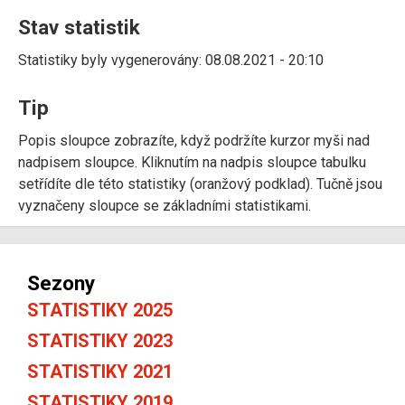
Stav statistik
Statistiky byly vygenerovány: 08.08.2021 - 20:10
Tip
Popis sloupce zobrazíte, když podržíte kurzor myši nad
nadpisem sloupce. Kliknutím na nadpis sloupce tabulku
setřídíte dle této statistiky (oranžový podklad). Tučně jsou
vyznačeny sloupce se základními statistikami.
Sezony
STATISTIKY 2025
STATISTIKY 2023
STATISTIKY 2021
STATISTIKY 2019