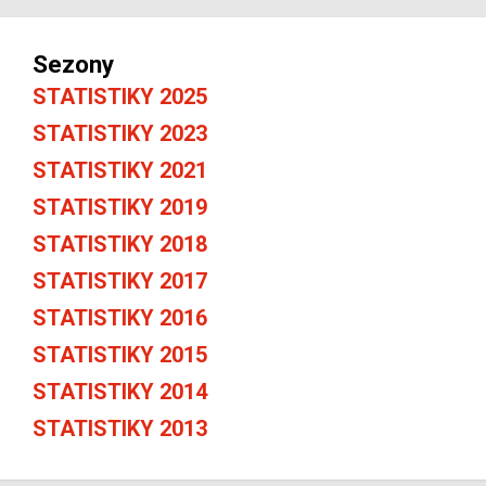
Sezony
STATISTIKY 2025
STATISTIKY 2023
STATISTIKY 2021
STATISTIKY 2019
STATISTIKY 2018
STATISTIKY 2017
STATISTIKY 2016
STATISTIKY 2015
STATISTIKY 2014
STATISTIKY 2013