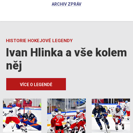
ARCHIV ZPRÁV
HISTORIE HOKEJOVÉ LEGENDY
Ivan Hlinka a vše kolem
něj
VÍCE O LEGENDĚ