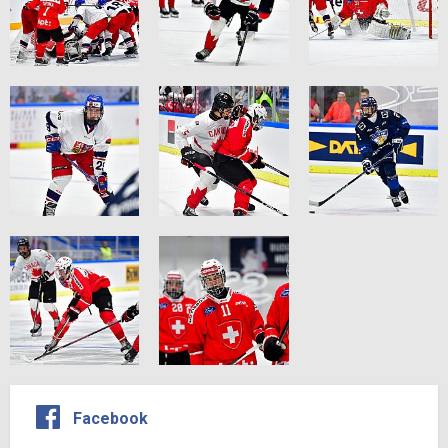
Facebook