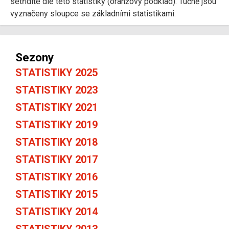
setřídíte dle této statistiky (oranžový podklad). Tučně jsou
vyznačeny sloupce se základními statistikami.
Sezony
STATISTIKY 2025
STATISTIKY 2023
STATISTIKY 2021
STATISTIKY 2019
STATISTIKY 2018
STATISTIKY 2017
STATISTIKY 2016
STATISTIKY 2015
STATISTIKY 2014
STATISTIKY 2013