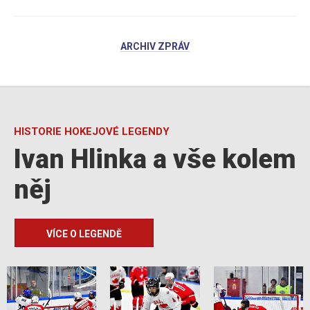
ARCHIV ZPRÁV
HISTORIE HOKEJOVÉ LEGENDY
Ivan Hlinka a vše kolem
něj
VÍCE O LEGENDĚ