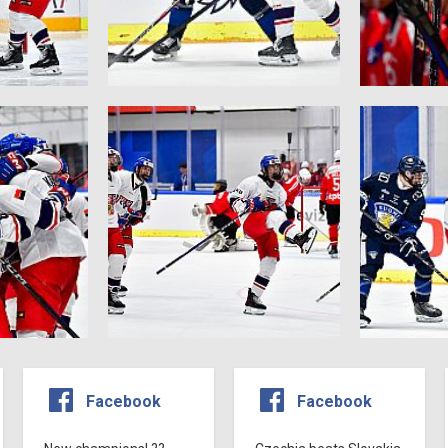
Facebook
Facebook