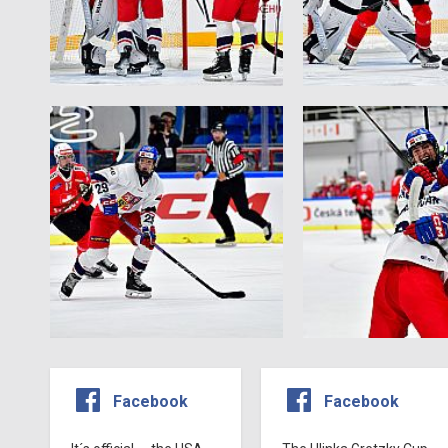
Facebook
Facebook