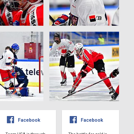
Facebook
Facebook