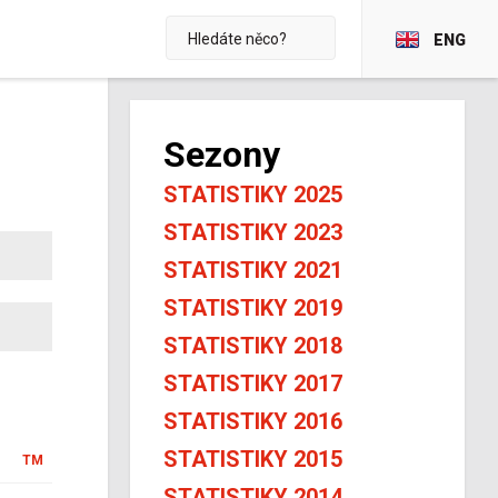
ENG
Sezony
STATISTIKY 2025
STATISTIKY 2023
STATISTIKY 2021
STATISTIKY 2019
STATISTIKY 2018
STATISTIKY 2017
STATISTIKY 2016
STATISTIKY 2015
TM
STATISTIKY 2014