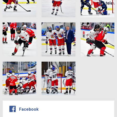
Facebook