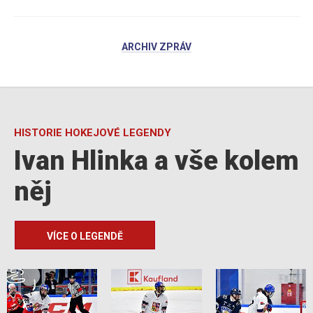
ARCHIV ZPRÁV
HISTORIE HOKEJOVÉ LEGENDY
Ivan Hlinka a vše kolem
něj
VÍCE O LEGENDĚ