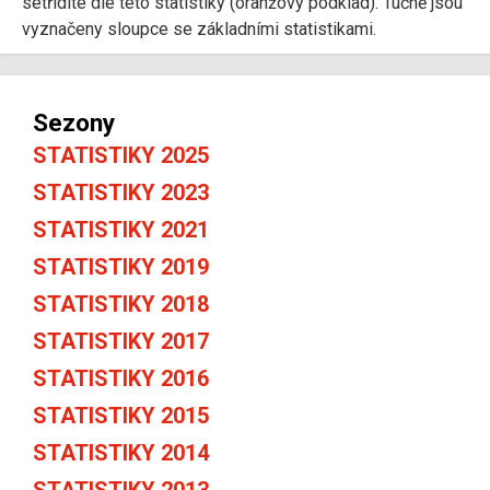
setřídíte dle této statistiky (oranžový podklad). Tučně jsou
vyznačeny sloupce se základními statistikami.
Sezony
STATISTIKY 2025
STATISTIKY 2023
STATISTIKY 2021
STATISTIKY 2019
STATISTIKY 2018
STATISTIKY 2017
STATISTIKY 2016
STATISTIKY 2015
STATISTIKY 2014
STATISTIKY 2013