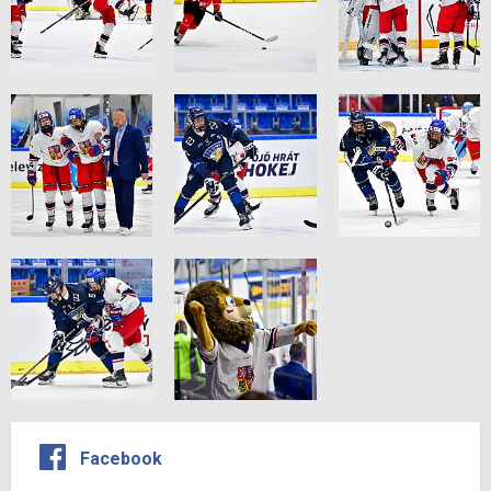
Facebook