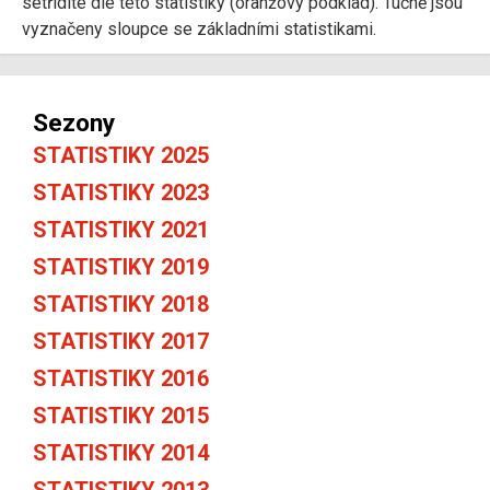
setřídíte dle této statistiky (oranžový podklad). Tučně jsou
vyznačeny sloupce se základními statistikami.
Sezony
STATISTIKY 2025
STATISTIKY 2023
STATISTIKY 2021
STATISTIKY 2019
STATISTIKY 2018
STATISTIKY 2017
STATISTIKY 2016
STATISTIKY 2015
STATISTIKY 2014
STATISTIKY 2013