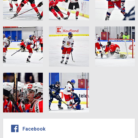
Facebook