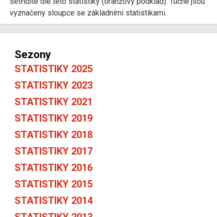
setřídíte dle této statistiky (oranžový podklad). Tučně jsou
vyznačeny sloupce se základními statistikami.
Sezony
STATISTIKY 2025
STATISTIKY 2023
STATISTIKY 2021
STATISTIKY 2019
STATISTIKY 2018
STATISTIKY 2017
STATISTIKY 2016
STATISTIKY 2015
STATISTIKY 2014
STATISTIKY 2013