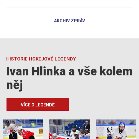
ARCHIV ZPRÁV
HISTORIE HOKEJOVÉ LEGENDY
Ivan Hlinka a vše kolem
něj
VÍCE O LEGENDĚ