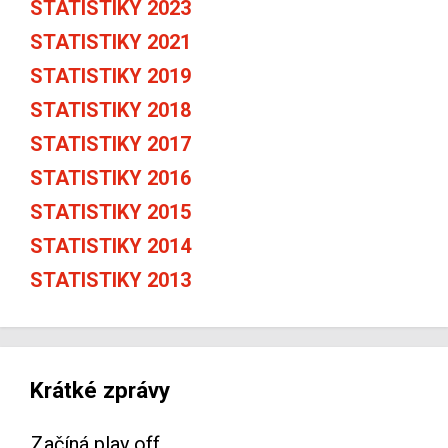
STATISTIKY 2023
STATISTIKY 2021
STATISTIKY 2019
STATISTIKY 2018
STATISTIKY 2017
STATISTIKY 2016
STATISTIKY 2015
STATISTIKY 2014
STATISTIKY 2013
Krátké zprávy
Začíná play off