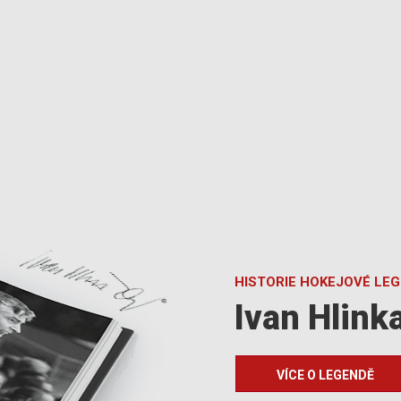
HISTORIE HOKEJOVÉ LE
Ivan Hlink
VÍCE O LEGENDĚ