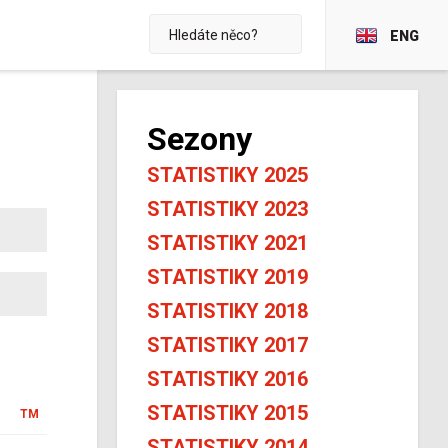
ENG
Sezony
STATISTIKY 2025
STATISTIKY 2023
STATISTIKY 2021
STATISTIKY 2019
STATISTIKY 2018
STATISTIKY 2017
STATISTIKY 2016
STATISTIKY 2015
TM
STATISTIKY 2014