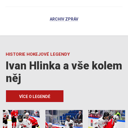
ARCHIV ZPRÁV
HISTORIE HOKEJOVÉ LEGENDY
Ivan Hlinka a vše kolem
něj
VÍCE O LEGENDĚ