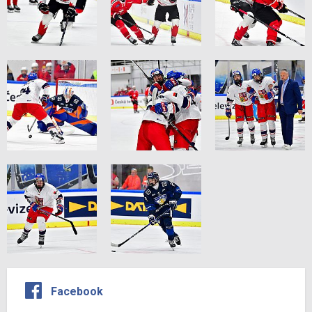
Facebook