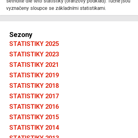
setřídíte dle této statistiky (oranžový podklad). Tučně jsou
vyznačeny sloupce se základními statistikami.
Sezony
STATISTIKY 2025
STATISTIKY 2023
STATISTIKY 2021
STATISTIKY 2019
STATISTIKY 2018
STATISTIKY 2017
STATISTIKY 2016
STATISTIKY 2015
STATISTIKY 2014
STATISTIKY 2013