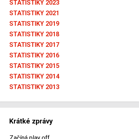
STATISTIKY 2023
STATISTIKY 2021
STATISTIKY 2019
STATISTIKY 2018
STATISTIKY 2017
STATISTIKY 2016
STATISTIKY 2015
STATISTIKY 2014
STATISTIKY 2013
Krátké zprávy
Začíná play off