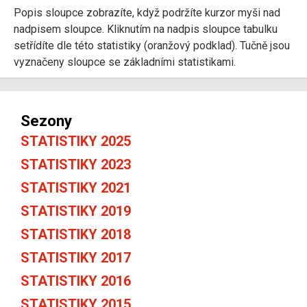
Popis sloupce zobrazíte, když podržíte kurzor myši nad
nadpisem sloupce. Kliknutím na nadpis sloupce tabulku
setřídíte dle této statistiky (oranžový podklad). Tučně jsou
vyznačeny sloupce se základními statistikami.
Sezony
STATISTIKY 2025
STATISTIKY 2023
STATISTIKY 2021
STATISTIKY 2019
STATISTIKY 2018
STATISTIKY 2017
STATISTIKY 2016
STATISTIKY 2015