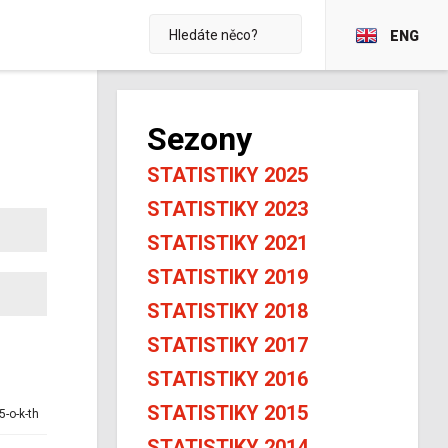
ENG
Sezony
STATISTIKY 2025
STATISTIKY 2023
STATISTIKY 2021
STATISTIKY 2019
STATISTIKY 2018
STATISTIKY 2017
STATISTIKY 2016
STATISTIKY 2015
5-o-k-th
STATISTIKY 2014