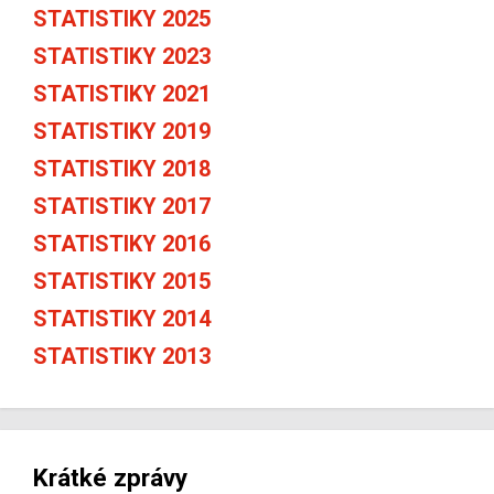
STATISTIKY 2025
STATISTIKY 2023
STATISTIKY 2021
STATISTIKY 2019
STATISTIKY 2018
STATISTIKY 2017
STATISTIKY 2016
STATISTIKY 2015
STATISTIKY 2014
STATISTIKY 2013
Krátké zprávy