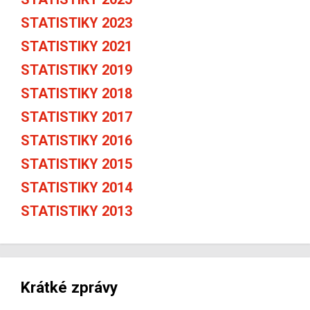
STATISTIKY 2023
STATISTIKY 2021
STATISTIKY 2019
STATISTIKY 2018
STATISTIKY 2017
STATISTIKY 2016
STATISTIKY 2015
STATISTIKY 2014
STATISTIKY 2013
Krátké zprávy