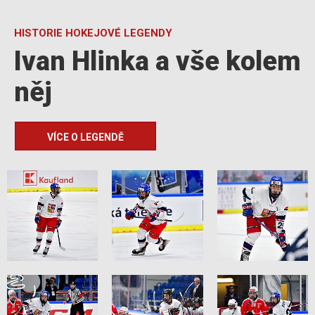
HISTORIE HOKEJOVÉ LEGENDY
Ivan Hlinka a vše kolem
něj
VÍCE O LEGENDĚ