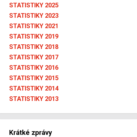
STATISTIKY 2025
STATISTIKY 2023
STATISTIKY 2021
STATISTIKY 2019
STATISTIKY 2018
STATISTIKY 2017
STATISTIKY 2016
STATISTIKY 2015
STATISTIKY 2014
STATISTIKY 2013
Krátké zprávy