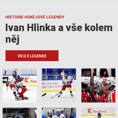
HISTORIE HOKEJOVÉ LEGENDY
Ivan Hlinka a vše kolem
něj
VÍCE O LEGENDĚ