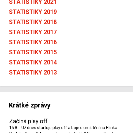
STATISTIKY 2021
STATISTIKY 2019
STATISTIKY 2018
STATISTIKY 2017
STATISTIKY 2016
STATISTIKY 2015
STATISTIKY 2014
STATISTIKY 2013
Krátké zprávy
Začíná play off
15.8. - Už dnes startuje play off a boje o umístění na Hlinka