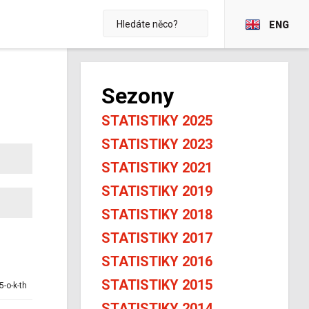
ENG
Sezony
STATISTIKY 2025
STATISTIKY 2023
STATISTIKY 2021
STATISTIKY 2019
STATISTIKY 2018
STATISTIKY 2017
STATISTIKY 2016
STATISTIKY 2015
5-o-k-th
STATISTIKY 2014