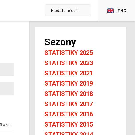
ENG
Sezony
STATISTIKY 2025
STATISTIKY 2023
STATISTIKY 2021
STATISTIKY 2019
STATISTIKY 2018
STATISTIKY 2017
STATISTIKY 2016
STATISTIKY 2015
5-o-k-th
STATISTIKY 2014